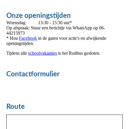
Onze openingstijden
Woensdag 13:30 - 15:30 uur*
Op afspraak: Stuur een berichtje via WhatsApp op 06-
44215973
* Hou
Facebook
in de gaten voor actie's en afwijkende
openingstijden.
Tijdens alle
schoolvakanties
is het Ruilhus gesloten.
Contactformulier
Route